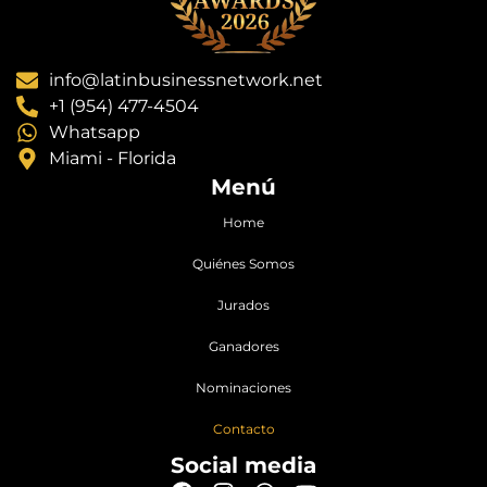
info@latinbusinessnetwork.net
+1 (954) 477-4504
Whatsapp
Miami - Florida
Menú
Home
Quiénes Somos
Jurados
Ganadores
Nominaciones
Contacto
Social media